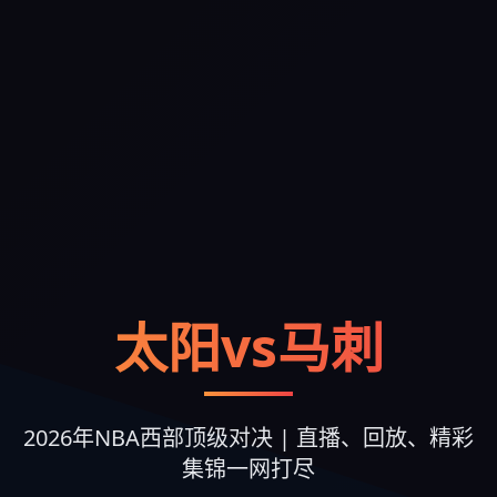
太阳vs马刺
2026年NBA西部顶级对决 | 直播、回放、精彩
集锦一网打尽